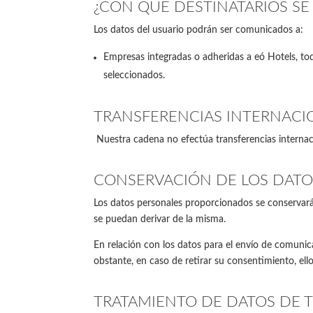
¿CON QUÉ DESTINATARIOS SE
Los datos del usuario podrán ser comunicados a:
Empresas integradas o adheridas a eó Hotels, toda
seleccionados.
TRANSFERENCIAS INTERNACI
Nuestra cadena no efectúa transferencias internac
CONSERVACIÓN DE LOS DATO
Los datos personales proporcionados se conservarán 
se puedan derivar de la misma.
En relación con los datos para el envío de comuni
obstante, en caso de retirar su consentimiento, ello
TRATAMIENTO DE DATOS DE 