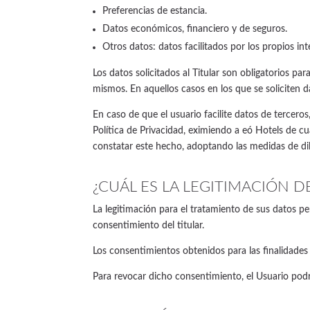
Preferencias de estancia.
Datos económicos, financiero y de seguros.
Otros datos: datos facilitados por los propios in
Los datos solicitados al Titular son obligatorios par
mismos. En aquellos casos en los que se soliciten d
En caso de que el usuario facilite datos de tercer
Política de Privacidad, eximiendo a eó Hotels de cu
constatar este hecho, adoptando las medidas de di
¿CUÁL ES LA LEGITIMACIÓN D
La legitimación para el tratamiento de sus datos pe
consentimiento del titular.
Los consentimientos obtenidos para las finalidade
Para revocar dicho consentimiento, el Usuario podr