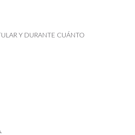
TITULAR Y DURANTE CUÁNTO
s.