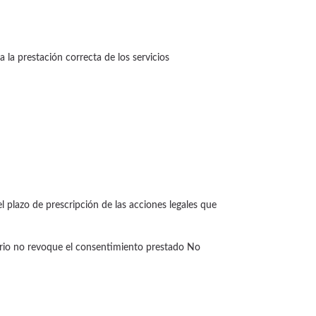
 la prestación correcta de los servicios
l plazo de prescripción de las acciones legales que
uario no revoque el consentimiento prestado No