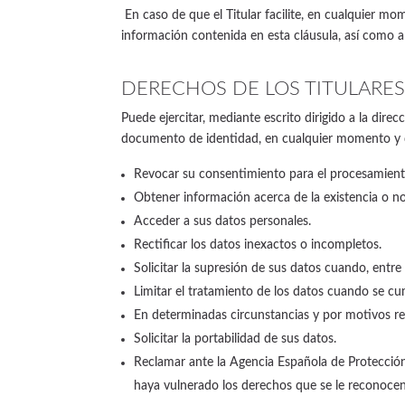
En caso de que el Titular facilite, en cualquier m
información contenida en esta cláusula, así como a
DERECHOS DE LOS TITULARES
Puede ejercitar, mediante escrito dirigido a la dir
documento de identidad, en cualquier momento y de
Revocar su consentimiento para el procesamient
Obtener información acerca de la existencia o n
Acceder a sus datos personales.
Rectificar los datos inexactos o incompletos.
Solicitar la supresión de sus datos cuando, entre
Limitar el tratamiento de los datos cuando se cu
En determinadas circunstancias y por motivos rel
Solicitar la portabilidad de sus datos.
Reclamar ante la Agencia Española de Protección
haya vulnerado los derechos que se le reconocen